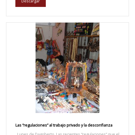
Descargar
Las “regulaciones” al trabajo privado y la desconfianza
Lunes de Dagoberto Las recientes “regulaciones” que el