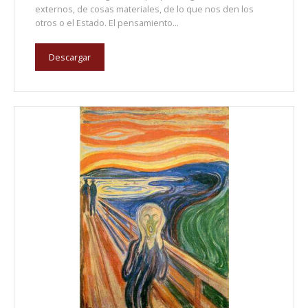
externos, de cosas materiales, de lo que nos den los
otros o el Estado. El pensamiento...
Descargar