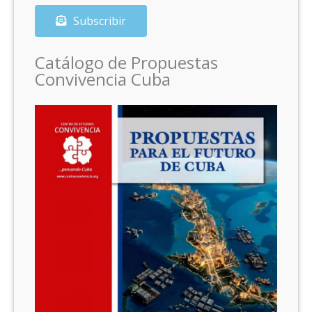
Subscribir
Catálogo de Propuestas
Convivencia Cuba