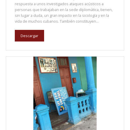
respuesta a unos investigados ataques acústicos a
personas que trabajaban en la sede diplomática, tienen,
sin lugar a duda, un gran impacto en la sicología y en la
vida de muchos cubanos. También constituyen...
Descargar