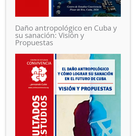
Daño antropológico en Cuba y
su sanación: Visión y
Propuestas