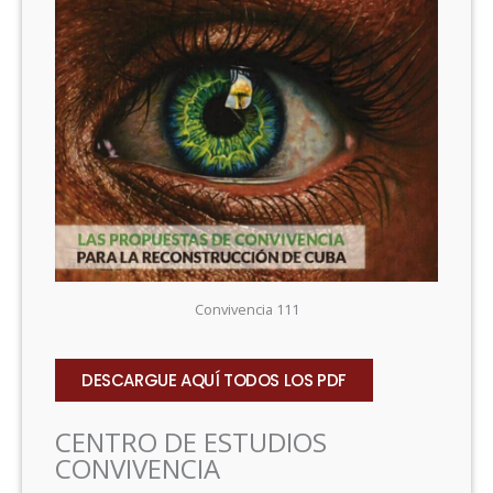
Convivencia 111
DESCARGUE AQUÍ TODOS LOS PDF
CENTRO DE ESTUDIOS
CONVIVENCIA