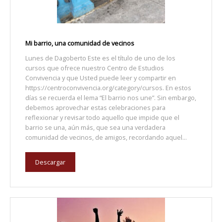
Mi barrio, una comunidad de vecinos
Lunes de Dagoberto Este es el título de uno de los
cursos que ofrece nuestro Centro de Estudios
Convivencia y que Usted puede leer y compartir en
https://centroconvivencia.org/category/cursos. En estos
días se recuerda el lema “El barrio nos une”. Sin embargo,
debemos aprovechar estas celebraciones para
reflexionar y revisar todo aquello que impide que el
barrio se una, aún más, que sea una verdadera
comunidad de vecinos, de amigos, recordando aquel...
Descargar