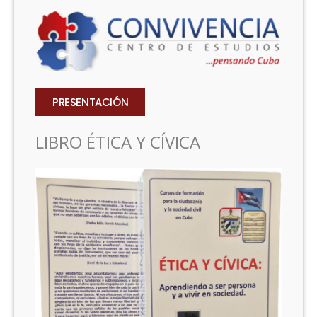
PRESENTACIÓN
LIBRO ÉTICA Y CÍVICA