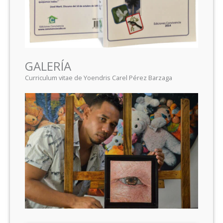
GALERÍA
Curriculum vitae de Yoendris Carel Pérez Barzaga