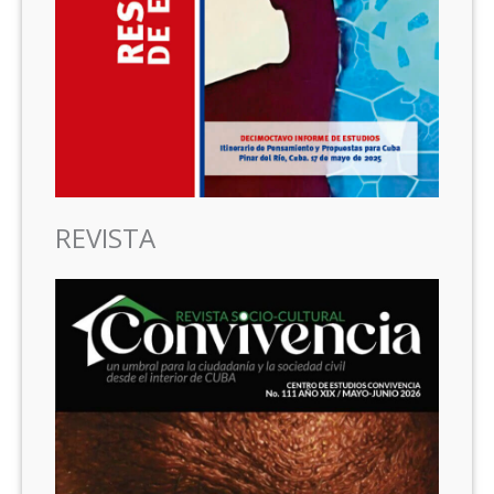
REVISTA