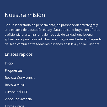
Nuestra misión
Ser un laboratorio de pensamiento, de prospección estratégica y
una escuela de educación ética y cívica que contribuya, con eficacia
y eficiencia, a alcanzar una democracia de calidad, una buena
gobernanza y un desarrollo humano integral mediante la búsqueda
del bien común entre todos los cubanos en la Isla y en la Diáspora.
Enlaces rápidos
Inicio
Propuestas
Revista Convivencia
Revista Vitral
Cursos del CEC
VideoConvivencia
Libros Gratis