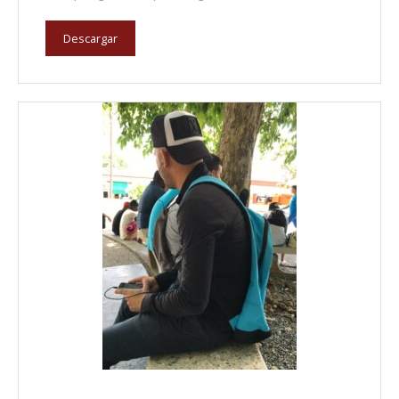
Descargar