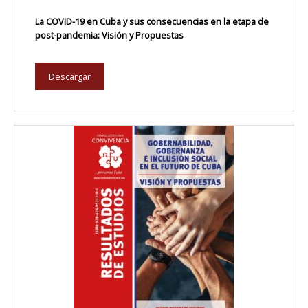
La COVID-19 en Cuba y sus consecuencias en la etapa de
post-pandemia: Visión y Propuestas
Descargar