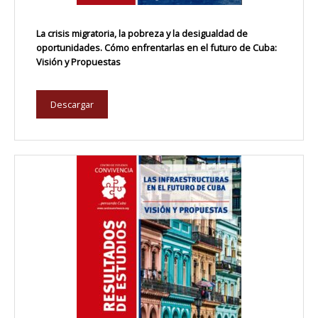
La crisis migratoria, la pobreza y la desigualdad de
oportunidades. Cómo enfrentarlas en el futuro de Cuba:
Visión y Propuestas
Descargar