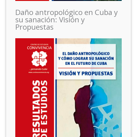
Daño antropológico en Cuba y
su sanación: Visión y
Propuestas