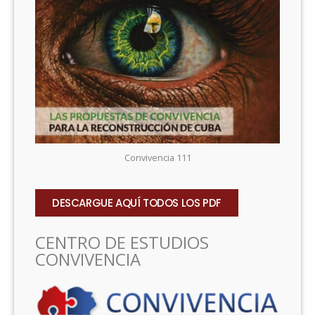
Convivencia 111
DESCARGUE AQUÍ TODOS LOS PDF
CENTRO DE ESTUDIOS
CONVIVENCIA