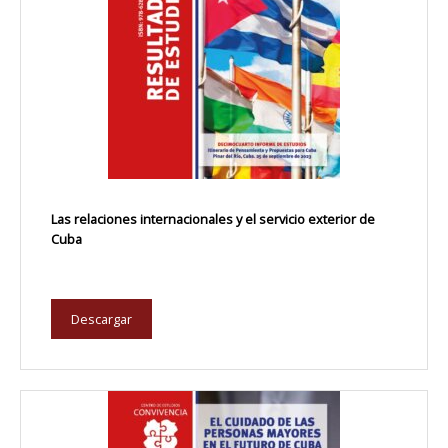
Las relaciones internacionales y el servicio exterior de
Cuba
Descargar