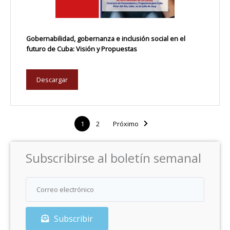
Gobernabilidad, gobernanza e inclusión social en el
futuro de Cuba: Visión y Propuestas
Descargar
1
2
Próximo
Subscribirse al boletín semanal
Subscribir