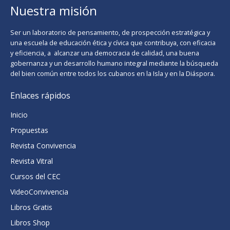
Nuestra misión
Ser un laboratorio de pensamiento, de prospección estratégica y
una escuela de educación ética y cívica que contribuya, con eficacia
y eficiencia, a alcanzar una democracia de calidad, una buena
gobernanza y un desarrollo humano integral mediante la búsqueda
del bien común entre todos los cubanos en la Isla y en la Diáspora.
Enlaces rápidos
Inicio
Propuestas
Revista Convivencia
Revista Vitral
Cursos del CEC
VideoConvivencia
Libros Gratis
Libros Shop