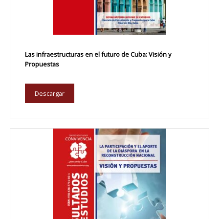
Las infraestructuras en el futuro de Cuba: Visión y
Propuestas
Descargar