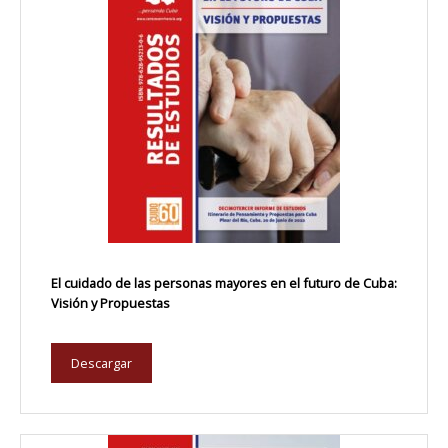
El cuidado de las personas mayores en el futuro de Cuba:
Visión y Propuestas
Descargar