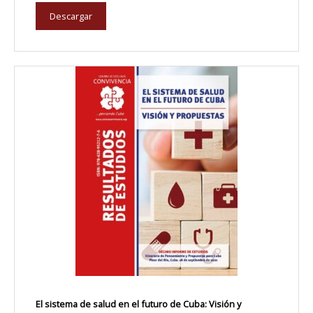
Descargar
El sistema de salud en el futuro de Cuba: Visión y