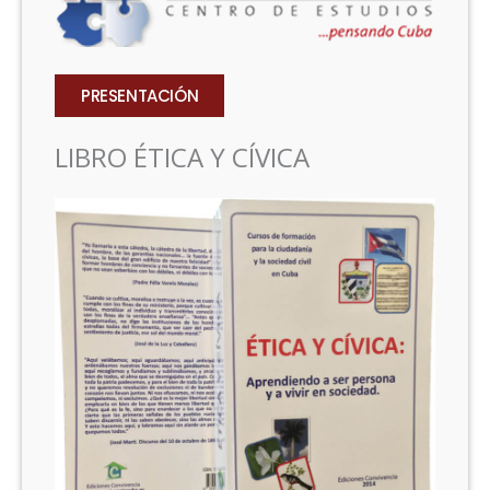
PRESENTACIÓN
LIBRO ÉTICA Y CÍVICA