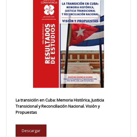
La transición en Cuba: Memoria Histórica, Justicia
Transicional y Reconciliación Nacional. Visión y
Propuestas
Descargar