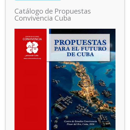
Catálogo de Propuestas
Convivencia Cuba