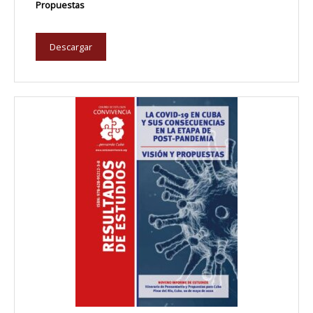
Propuestas
Descargar