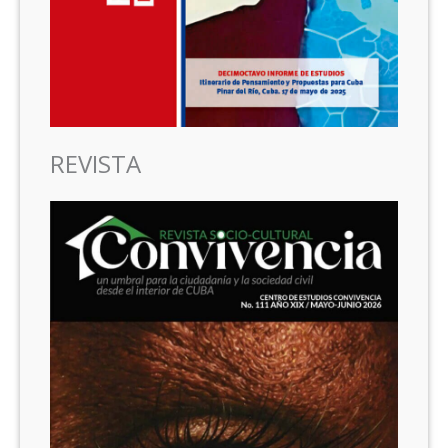
REVISTA