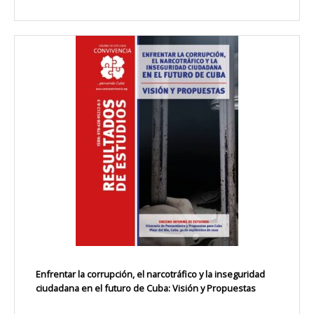
Enfrentar la corrupción, el narcotráfico y la inseguridad
ciudadana en el futuro de Cuba: Visión y Propuestas