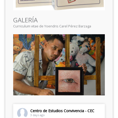
GALERÍA
Curriculum vitae de Yoendris Carel Pérez Barzaga
Centro de Estudios Convivencia - CEC
3 days ago