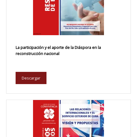
La participación y el aporte de la Diáspora en la
reconstrucción nacional
Descargar