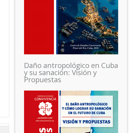
Daño antropológico en Cuba
y su sanación: Visión y
Propuestas