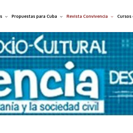
s
Propuestas para Cuba
Revista Convivencia
Cursos 