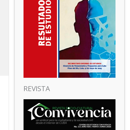
REVISTA