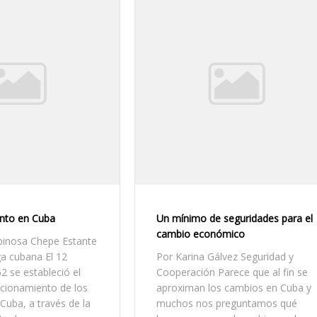
ento en Cuba
Un mínimo de seguridades para el
cambio económico
pinosa Chepe Estante
a cubana El 12
Por Karina Gálvez Seguridad y
 se estableció el
Cooperación Parece que al fin se
acionamiento de los
aproximan los cambios en Cuba y
Cuba, a través de la
muchos nos preguntamos qué