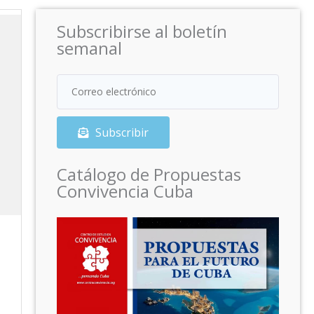
Subscribirse al boletín
semanal
Subscribir
Catálogo de Propuestas
Convivencia Cuba