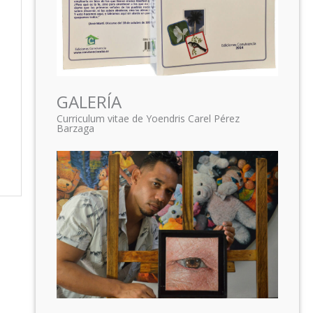
GALERÍA
Curriculum vitae de Yoendris Carel Pérez
Barzaga