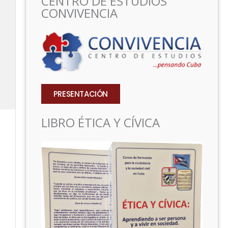
CENTRO DE ESTUDIOS
CONVIVENCIA
PRESENTACIÓN
LIBRO ÉTICA Y CÍVICA