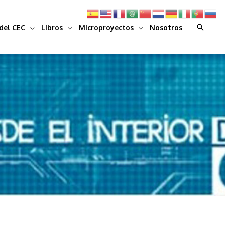
Buscar
del CEC
Libros
Microproyectos
Nosotros