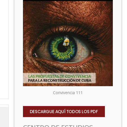
Convivencia 111
DESCARGUE AQUÍ TODOS LOS PDF