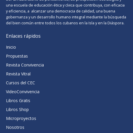
una escuela de educación ética y cívica que contribuya, con eficacia
y eficiencia, a alcanzar una democracia de calidad, una buena
gobernanza y un desarrollo humano integral mediante la búsqueda
del bien común entre todos los cubanos en la Isla y en la Diáspora.
Enlaces rápidos
Inicio
Propuestas
Revista Convivencia
Revista Vitral
Cursos del CEC
VideoConvivencia
Libros Gratis
Libros Shop
Microproyectos
Nosotros