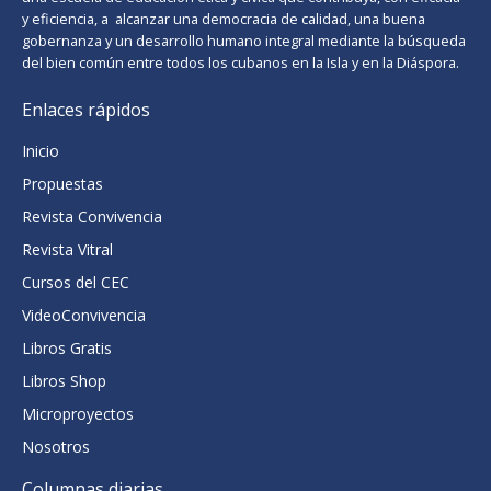
y eficiencia, a alcanzar una democracia de calidad, una buena
gobernanza y un desarrollo humano integral mediante la búsqueda
del bien común entre todos los cubanos en la Isla y en la Diáspora.
Enlaces rápidos
Inicio
Propuestas
Revista Convivencia
Revista Vitral
Cursos del CEC
VideoConvivencia
Libros Gratis
Libros Shop
Microproyectos
Nosotros
Columnas diarias